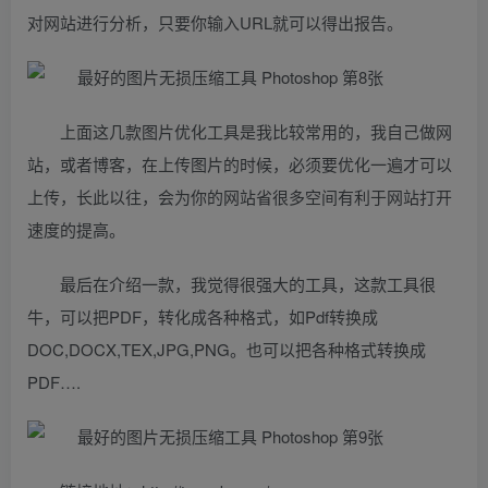
对网站进行分析，只要你输入URL就可以得出报告。
上面这几款图片优化工具是我比较常用的，我自己做网
站，或者博客，在上传图片的时候，必须要优化一遍才可以
上传，长此以往，会为你的网站省很多空间有利于网站打开
速度的提高。
最后在介绍一款，我觉得很强大的工具，这款工具很
牛，可以把PDF，转化成各种格式，如Pdf转换成
DOC,DOCX,TEX,JPG,PNG。也可以把各种格式转换成
PDF….