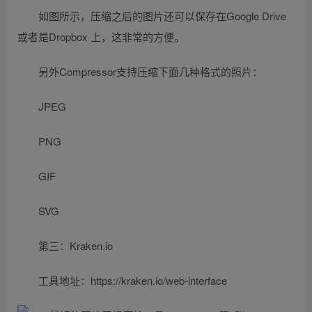
如图所示，压缩之后的图片还可以保存在Google Drive
或者是Dropbox 上，这非常的方便。
另外Compressor支持压缩下面几种格式的照片：
JPEG
PNG
GIF
SVG
第三：Kraken.io
工具地址：https://kraken.io/web-interface