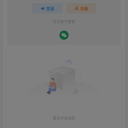
登录
注册
社交账号登录
暂无评论内容