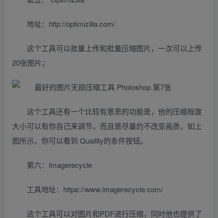
地址：http://optimizilla.com/
这个工具可以批量上传和批量压缩图片，一次可以上传
20张图片；
这个工具还有一个比较有意思的功能是，他的压缩程度
大小可以有你自己来调节，而且是尽量的不改变画质，如上
图所示，你可以看到 Quaility的条件按钮。
第六：Imagerecycle
工具地址：https://www.imagerecycle.com/
这个工具可以对图片和PDF进行压缩，同时他也提供了