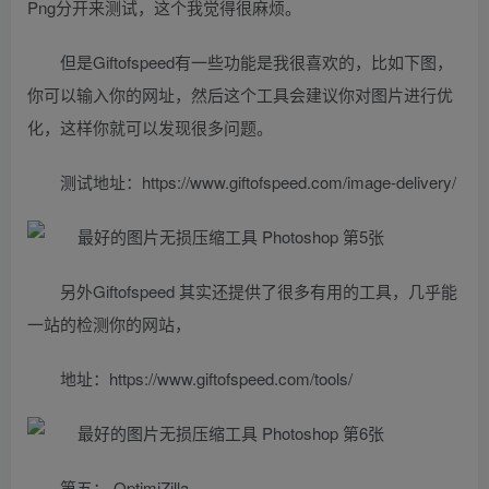
Png分开来测试，这个我觉得很麻烦。
但是Giftofspeed有一些功能是我很喜欢的，比如下图，
你可以输入你的网址，然后这个工具会建议你对图片进行优
化，这样你就可以发现很多问题。
测试地址：https://www.giftofspeed.com/image-delivery/
另外Giftofspeed 其实还提供了很多有用的工具，几乎能
一站的检测你的网站，
地址：
https://www.giftofspeed.com/tools/
第五：
OptimiZilla