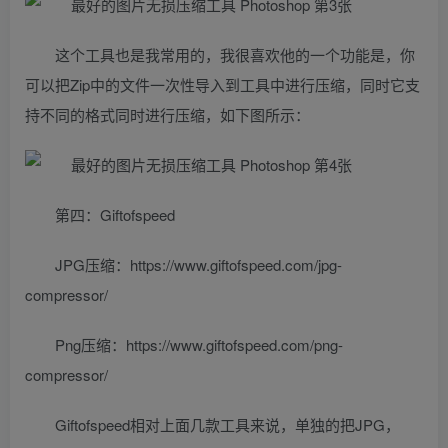
这个工具也是我常用的，我很喜欢他的一个功能是，你
可以把Zip中的文件一次性导入到工具中进行压缩，同时它支
持不同的格式同时进行压缩，如下图所示：
第四：Giftofspeed
JPG压缩：https://www.giftofspeed.com/jpg-
compressor/
Png压缩：https://www.giftofspeed.com/png-
compressor/
Giftofspeed相对上面几款工具来说，单独的把JPG，