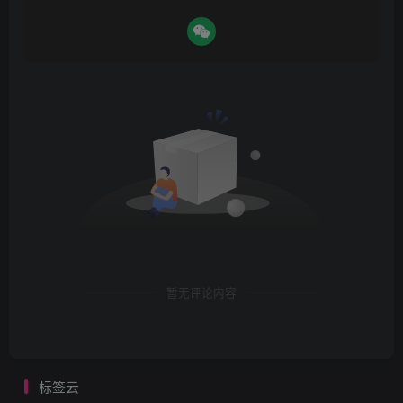
暂无评论内容
标签云