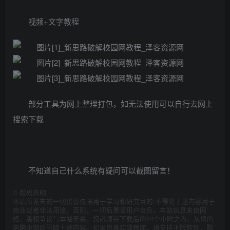
视频+文字教程
部分工具为网上整理打包，如无法使用可以自行去网上
搜索下载
不知道自己什么系统有疑问可以截图留言！
©
版权声明
本站所发布的一切资源仅限用于学习和研究目的;不得将上述内容用于
商业或者非法用途，否则，一切后果请用户自负。本站信息来自网
络，版权争议与本站无关。您必须在下载后的24个小时之内，从您的
电脑中彻底删除上述内容。如果您喜欢该程序，请支持正版软件，购