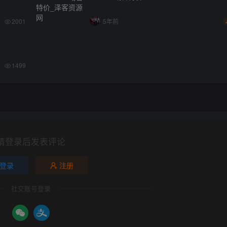
2001
5年前
1499
请登录后发表评论
登录
注册
社交账号登录