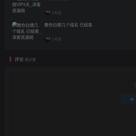
5年前
教你白嫖几个域名 已结束
5年前
评论
抢沙发