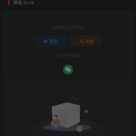
评论
抢沙发
请登录后发表评论
登录
注册
社交账号登录