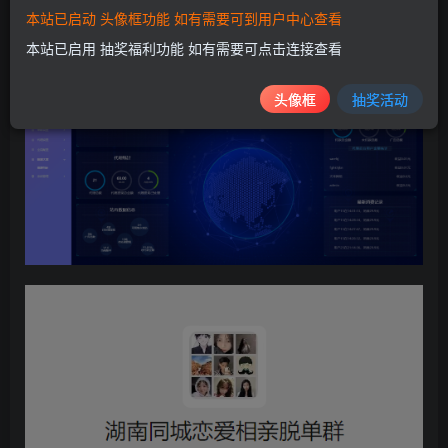
本站已启动 头像框功能 如有需要可到用户中心查看
修复打开首页后不显示问题等等
本站已启用 抽奖福利功能 如有需要可点击连接查看
头像框
抽奖活动