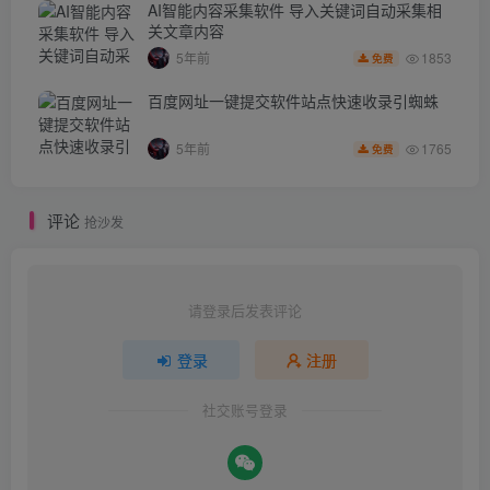
AI智能内容采集软件 导入关键词自动采集相
关文章内容
1853
5年前
免费
百度网址一键提交软件站点快速收录引蜘蛛
1765
5年前
免费
评论
抢沙发
请登录后发表评论
登录
注册
社交账号登录