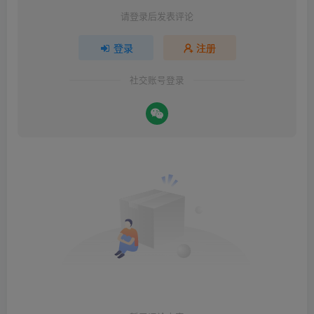
请登录后发表评论
登录
注册
社交账号登录