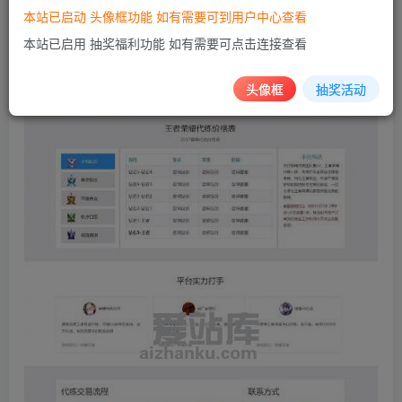
本站已启动 头像框功能 如有需要可到用户中心查看
本站已启用 抽奖福利功能 如有需要可点击连接查看
头像框
抽奖活动