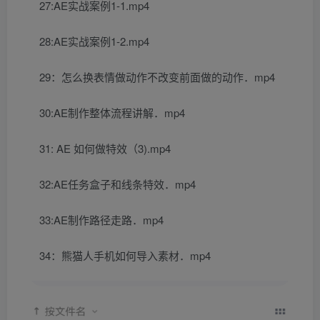
27:AE实战案例1-1.mp4
28:AE实战案例1-2.mp4
29：怎么换表情做动作不改变前面做的动作．mp4
30:AE制作整体流程讲解．mp4
31: AE 如何做特效（3).mp4
32:AE任务盒子和线条特效．mp4
33:AE制作路径走路．mp4
34：熊猫人手机如何导入素材．mp4