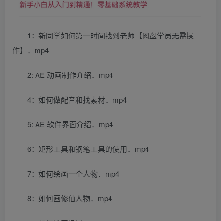
1：新同学如何第一时间找到老师【网盘学员无需操
作】．mp4
2: AE 动画制作介绍．mp4
4：如何做配音和找素材．mp4
5: AE 软件界面介绍．mp4
6：矩形工具和钢笔工具的使用．mp4
7：如何绘画一个人物．mp4
8：如何画修仙人物．mp4