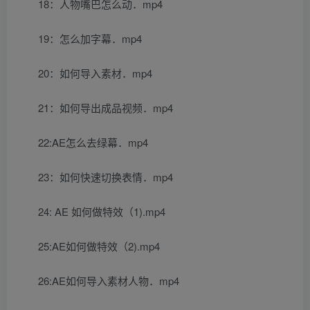
18：人物嘴巴怎么动．mp4
19：怎么加字幕．mp4
20：如何导入素材．mp4
21：如何导出成品视频．mp4
22:AE怎么去绿幕．mp4
23：如何快速切换表情．mp4
24: AE 如何做特效（1).mp4
25:AE如何做特效（2).mp4
26:AE如何导入素材人物．mp4