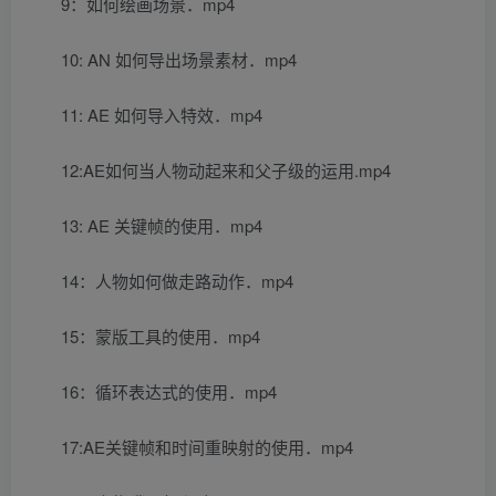
9：如何绘画场景．mp4
10: AN 如何导出场景素材．mp4
11: AE 如何导入特效．mp4
12:AE如何当人物动起来和父子级的运用.mp4
13: AE 关键帧的使用．mp4
14：人物如何做走路动作．mp4
15：蒙版工具的使用．mp4
16：循环表达式的使用．mp4
17:AE关键帧和时间重映射的使用．mp4