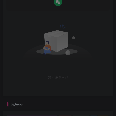
暂无评论内容
标签云