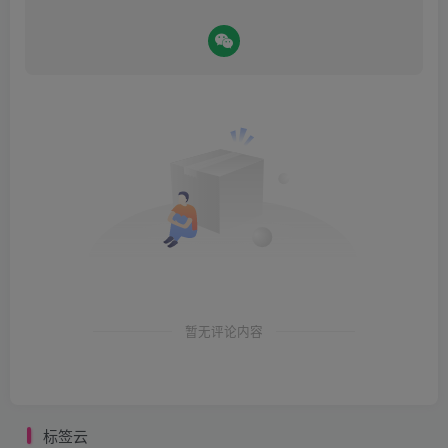
暂无评论内容
标签云