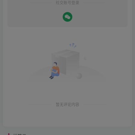
社交账号登录
暂无评论内容