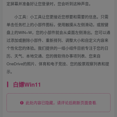
定屏幕并准备好让您登录时，您会听到这种声音。
小工具：小工具让您更接近您想要和需要的信息。只需
单击任务栏上的小部件图标，使用触摸从左侧滑动，或按键
盘上的WIN+W，您的小部件就会从桌面左侧滑出。您可以通
过添加或删除小部件、重新排列、调整大小和自定义内容来
个性化您的体验。我们提供的一组小组件目前专注于您的日
历、天气、本地交通、您的微软待办事项列表、您来自
OneDrive的照片、体育和电子竞技、您的股票观察列表和提
示。
白嫖Win11
此处内容已隐藏，请评论后刷新页面查看.