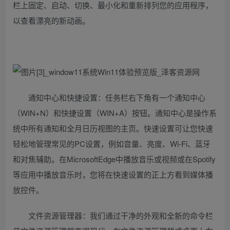
栏上固定、启动、切换、最小化和重新排列您的应用程序，
以查看漂亮的新动画。
通知中心和快捷设置：任务栏右下角有一个通知中心
（WIN+N）和快捷设置（WIN+A）按钮。通知中心是操作系
统中所有通知和全月日历视图的主页。快速设置可让您快速
轻松地管理常见的PC设置，例如音量、亮度、Wi-Fi、蓝牙
和对焦辅助。在MicrosoftEdge中播放音乐或视频或在Spotify
等应用中播放音乐时，您将在快速设置的正上方看到媒体播
放控件。
文件资源管理器：我们通过干净的外观和全新的命令栏