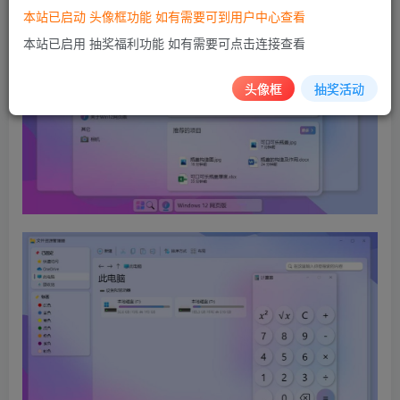
本站已启动 头像框功能 如有需要可到用户中心查看
本站已启用 抽奖福利功能 如有需要可点击连接查看
头像框
抽奖活动