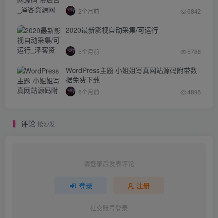
2个月前
6842
2020最新影视自动采集/可运行
5个月前
5788
WordPress主题 小姐姐写真网站源码附带数
据免费下载
6个月前
4895
评论
抢沙发
请登录后发表评论
登录
注册
社交账号登录