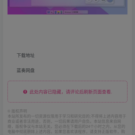
下载地址
蓝奏网盘
此处内容已隐藏，请评论后刷新页面查看.
©
版权声明
本站所发布的一切资源仅限用于学习和研究目的;不得将上述内容用于
商业或者非法用途，否则，一切后果请用户自负。本站信息来自网
络，版权争议与本站无关。您必须在下载后的24个小时之内，从您的
电脑中彻底删除上述内容。如果您喜欢该程序，请支持正版软件，购