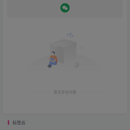
暂无评论内容
标签云