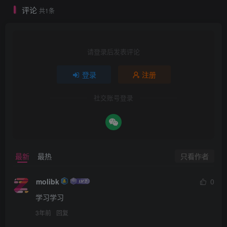
评论
共1条
请登录后发表评论
登录
注册
社交账号登录
只看作者
最新
最热
molibk
0
学习学习
3年前
回复