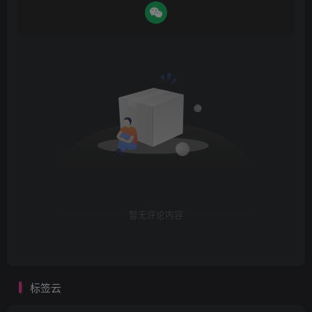
暂无评论内容
标签云