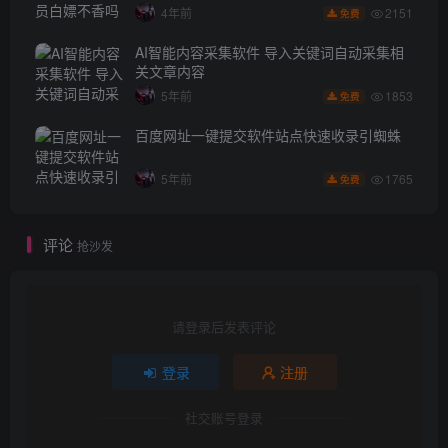
2151
4年前
免费
AI智能内容采集软件 导入关键词自动采集相
关文章内容
1853
5年前
免费
百度网址一键提交软件站点快速收录引蜘蛛
1765
5年前
免费
评论
抢沙发
请登录后发表评论
登录
注册
社交账号登录