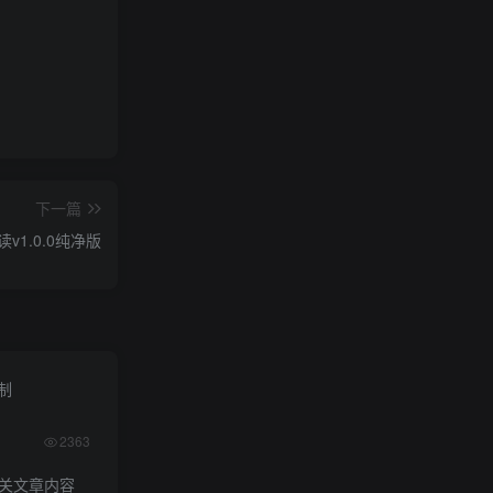
下一篇
v1.0.0纯净版
限制
2363
相关文章内容