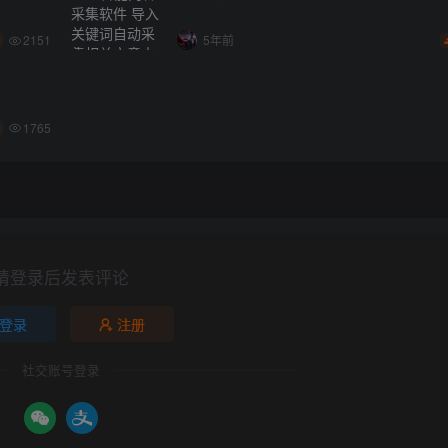
2151
5年前
1765
请登录后发表评论
登录
注册
社交账号登录