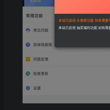
本站已启动 头像框功能 如有需
本站已启用 抽奖福利功能 如有