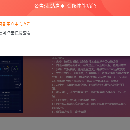
公告:本站启用 头像挂件功能
要可到用户中心查看
需要可点击连接查看