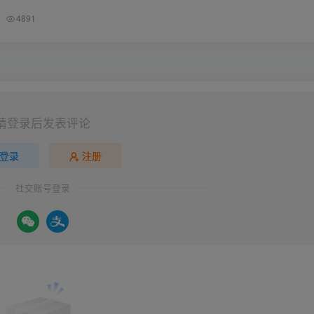
4891
请登录后发表评论
登录
注册
社交账号登录