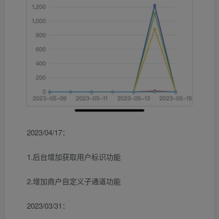
2023/04/17：
1.后台增加获取用户标识功能
2.增加商户自定义子通道功能
2023/03/31：