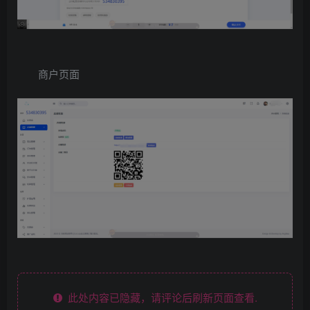
商户页面
此处内容已隐藏，请评论后刷新页面查看.