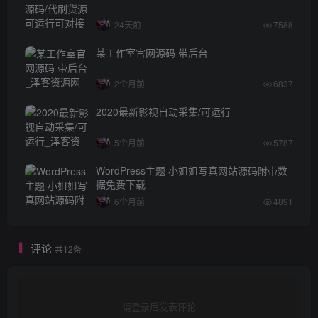
24天前
7588
某工作室官网源码 带后台
2个月前
6837
2020最新影视自动采集/可运行
5个月前
5787
WordPress主题 小姐姐写真网站源码附带数
据免费下载
6个月前
4891
评论
共12条
请登录后发表评论