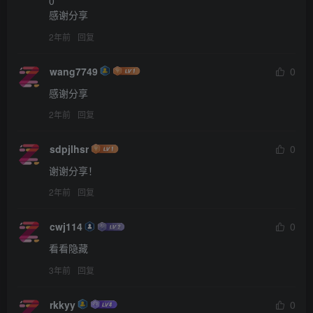
0

感谢分享
2年前
回复
wang7749
0
感谢分享
2年前
回复
sdpjlhsr
0
谢谢分享！
2年前
回复
cwj114
0
看看隐藏
3年前
回复
rkkyy
0