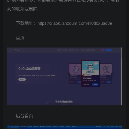
到的联系我删除
下载地址：https://xiaok.lanzoum.com/i10tI0xuac3e
首页
后台首页