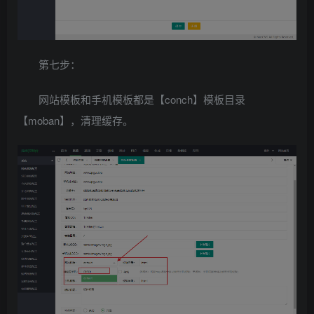
第七步：
网站模板和手机模板都是【conch】模板目录
【moban】，清理缓存。