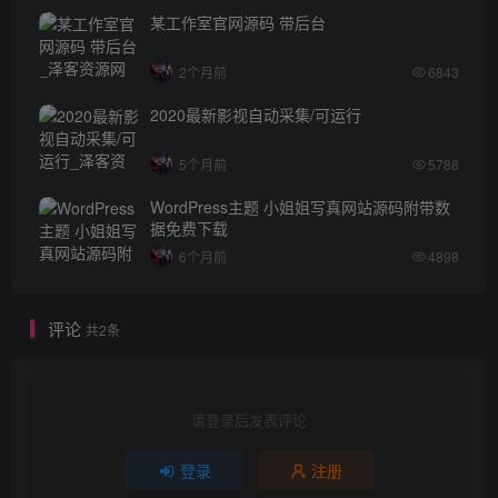
某工作室官网源码 带后台
2个月前
6843
2020最新影视自动采集/可运行
5个月前
5788
WordPress主题 小姐姐写真网站源码附带数
据免费下载
6个月前
4898
评论
共2条
请登录后发表评论
登录
注册