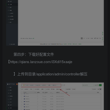
第四步：下载好配置文件
【https://qians.lanzoue.com/i3Xdi15xaaje
】上传到目录/application/admin/controller解压