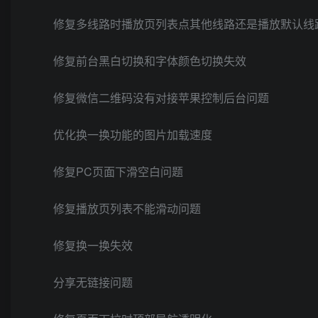
修复多线路时播放页列表点其他线路还是播放默认线
修复前台黑白切换和字体颜色切换失效
修复微信二维码没有对接苹果控制后台问题
优化换一换功能的图片加载速度
修复PC页面下滑空白问题
修复播放页列表不能滑动问题
修复换一换失效
分享无链接问题