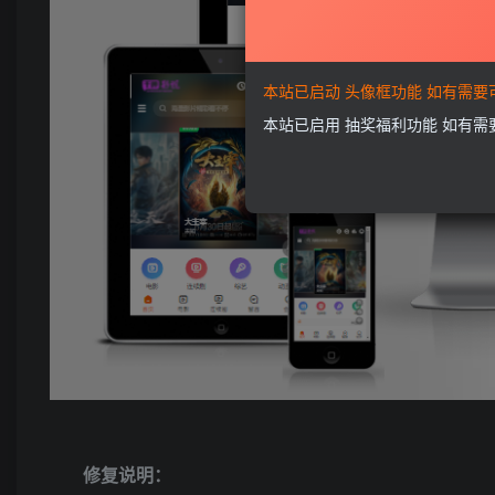
本站已启动 头像框功能 如有需
本站已启用 抽奖福利功能 如有
修复说明：