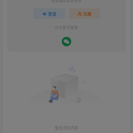
请登录后发表评论
登录
注册
社交账号登录
暂无评论内容