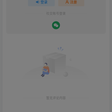
登录
注册
社交账号登录
暂无评论内容