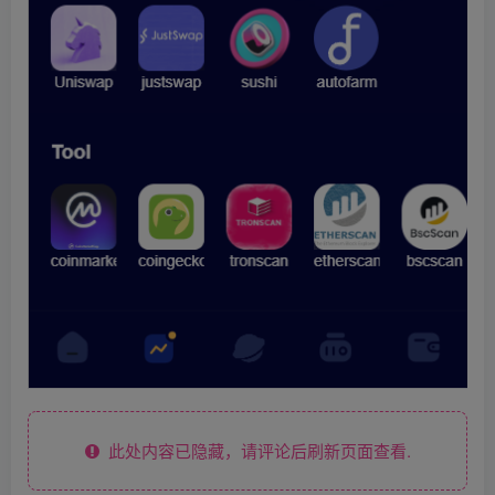
此处内容已隐藏，请评论后刷新页面查看.