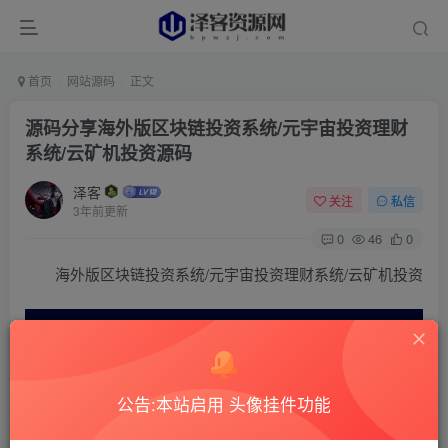
首页
网站源码
正文
源码分享海外版区块链投资系统/元宇宙投资理财
系统/云矿机投资源码
泽客
关注
私信
3年前更新
0
46
0
海外版区块链投资系统/元宇宙投资理财系统/云矿机投资
公告:本站启用 头像挂件功能