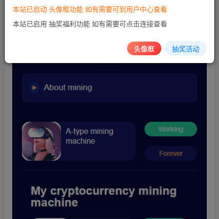
本站已启动 头像框功能 如有需要可到用户中心查看
本站已启用 抽奖福利功能 如有需要可点击连接查看
头像框
抽奖活动