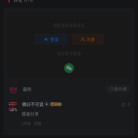
共1条
请登录后发表评论
登录
注册
社交账号登录
只看作者
最新
最热
佛曰不可说
0
感谢分享
2年前
回复