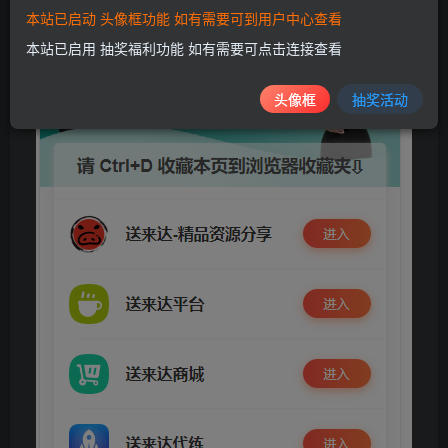
本站已启动 头像框功能 如有需要可到用户中心查看
本站已启用 抽奖福利功能 如有需要可点击连接查看
头像框
抽奖活动