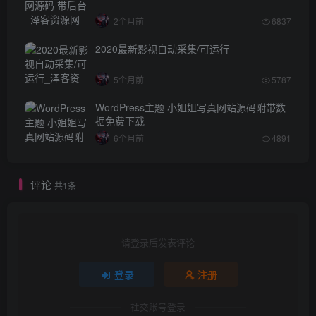
2个月前
6837
2020最新影视自动采集/可运行
5个月前
5787
WordPress主题 小姐姐写真网站源码附带数
据免费下载
6个月前
4891
评论
共1条
请登录后发表评论
登录
注册
社交账号登录