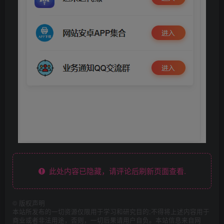
此处内容已隐藏，请评论后刷新页面查看.
©
版权声明
本站所发布的一切资源仅限用于学习和研究目的;不得将上述内容用于
商业或者非法用途，否则，一切后果请用户自负。本站信息来自网