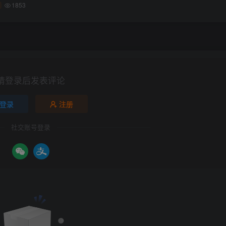
1853
请登录后发表评论
登录
注册
社交账号登录