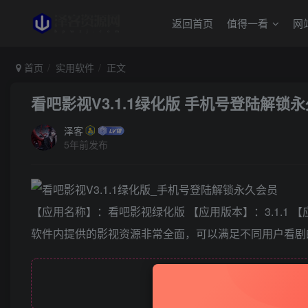
返回首页
值得一看
网
首页
实用软件
正文
看吧影视V3.1.1绿化版 手机号登陆解锁
泽客
5年前发布
【应用名称】：看吧影视绿化版 【应用版本】：3.1.1 
软件内提供的影视资源非常全面，可以满足不同用户看剧
此处内容已