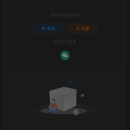
请登录后发表评论
登录
注册
社交账号登录