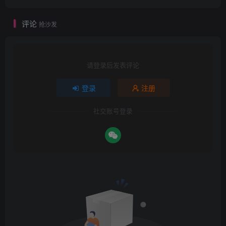
评论
抢沙发
请登录后发表评论
登录
注册
社交账号登录