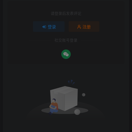
请登录后发表评论
登录
注册
社交账号登录