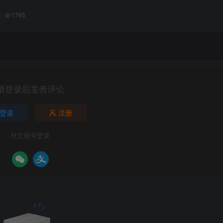
1765
请登录后发表评论
登录
注册
社交账号登录