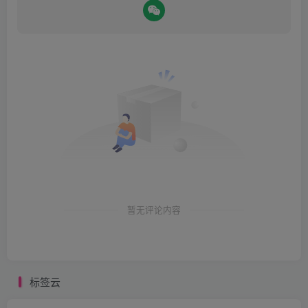
暂无评论内容
标签云