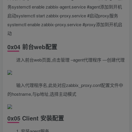
务systemctl enable zabbix-agent.service #agent添加到开机
启动systemctl start zabbix-proxy.service #启动proxy服务
systemctl enable zabbix-proxy.service #proxy添加到开机启
动
0x04 前台web配置
进入前台web页面,点击管理 –agent代理程序 —创建代理
输入代理程序名,此处对应zabbix_proxy.conf配置文件中
的hostname,与ip地址,选择主动模式
0x05 Client 安装配置
1. 安装agent服务