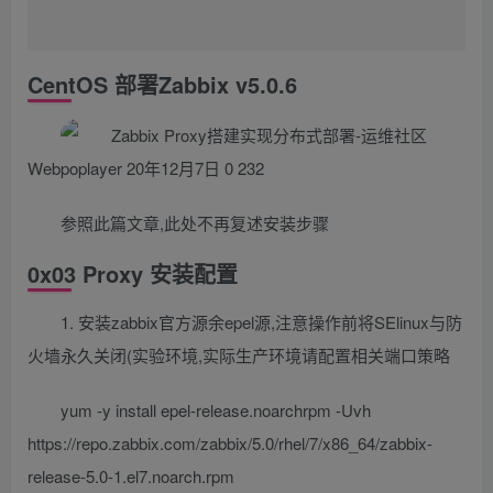
CentOS 部署Zabbix v5.0.6
Webpoplayer 20年12月7日 0 232
参照此篇文章,此处不再复述安装步骤
0x03 Proxy 安装配置
1. 安装zabbix官方源余epel源,注意操作前将SElinux与防
火墙永久关闭(实验环境,实际生产环境请配置相关端口策略
yum -y install epel-release.noarchrpm -Uvh
https://repo.zabbix.com/zabbix/5.0/rhel/7/x86_64/zabbix-
release-5.0-1.el7.noarch.rpm