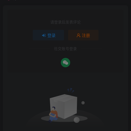
请登录后发表评论
登录
注册
社交账号登录