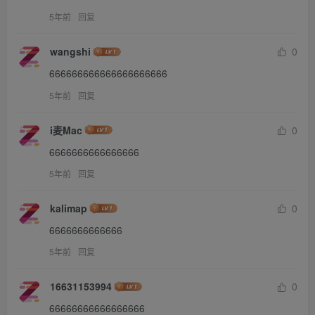
5年前
回复
wangshi
0
666666666666666666666
5年前
回复
i麦Mac
0
6666666666666666
5年前
回复
kalimap
0
6666666666666
5年前
回复
16631153994
0
66666666666666666