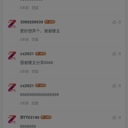
5年前
回复
3099299939
0
更好想弄个，谢谢楼主
5年前
回复
cx2021
0
感谢楼主分享6666
5年前
回复
cx2021
0
66669666666666999
5年前
回复
BYY03190
0
6666666