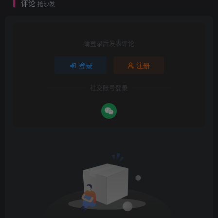
评论
抢沙发
请登录后发表评论
登录
注册
社交账号登录