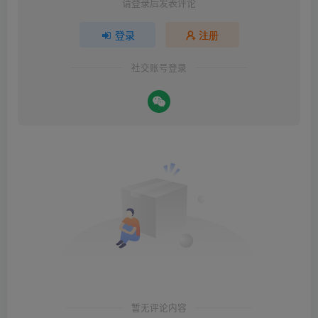
请登录后发表评论
登录
注册
社交账号登录
暂无评论内容