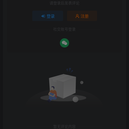
请登录后发表评论
登录
注册
社交账号登录
暂无评论内容