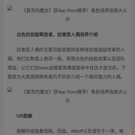
出色的技能释放者，妨害型人偶培养介绍
妨害型人偶的主要功能是提供各种增益或减益效果的人
偶，他们在数值上表现一般，但是出色的技能效果以及团队
增益，让它们在boss战或者高难度副本中往往大放光彩。下
面就为大家按照稀有度的不同各介绍一个相对强力的人偶。
UR脱解
脱解的技能集低耗，回血，debuff以及增伤于一体，被