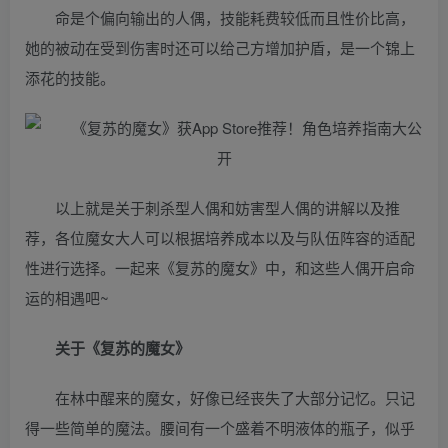
命是个偏向输出的人偶，技能耗费较低而且性价比高，
她的被动在受到伤害时还可以给己方增加护盾，是一个锦上
添花的技能。
以上就是关于刺杀型人偶和妨害型人偶的讲解以及推
荐，各位魔女大人可以根据培养成本以及与队伍阵容的适配
性进行选择。一起来《复苏的魔女》中，和这些人偶开启命
运的相遇吧~
关于《复苏的魔女》
在林中醒来的魔女，好像已经丧失了大部分记忆。只记
得一些简单的魔法。腰间有一个盛着不明液体的瓶子，似乎