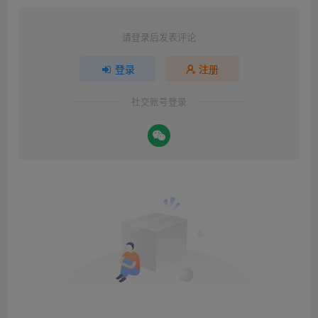
请登录后发表评论
登录
注册
社交账号登录