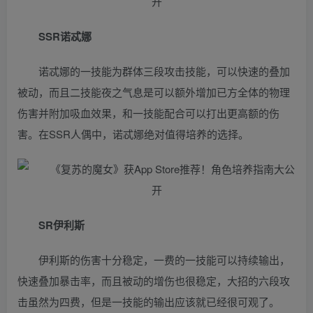
SSR诺忒娜
诺忒娜的一技能为群体三段攻击技能，可以快速的叠加
被动，而且二技能夜之气息是可以额外增加已方全体的物理
伤害并附加吸血效果，和一技能配合可以打出更高额的伤
害。在SSR人偶中，诺忒娜绝对值得培养的选择。
SR伊利斯
伊利斯的伤害十分稳定，一费的一技能可以持续输出，
快速叠加暴击率，而且被动的增伤也很稳定，大招的六段攻
击虽然为四费，但是一技能的输出应该就已经很可观了。