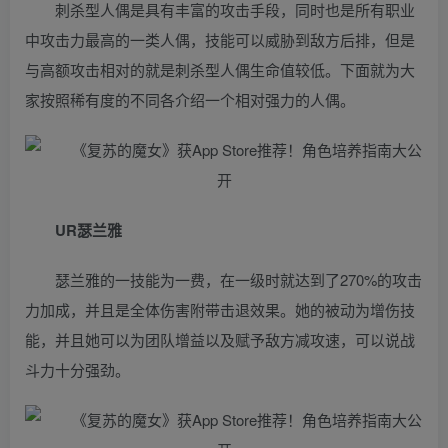
刺杀型人偶是具有丰富的攻击手段，同时也是所有职业
中攻击力最高的一类人偶，技能可以威胁到敌方后排，但是
与高额攻击相对的就是刺杀型人偶生命值较低。下面就为大
家按照稀有度的不同各介绍一个相对强力的人偶。
UR瑟兰雅
瑟兰雅的一技能为一费，在一级时就达到了270%的攻击
力加成，并且是全体伤害附带击退效果。她的被动为增伤技
能，并且她可以为团队增益以及赋予敌方减攻速，可以说战
斗力十分强劲。