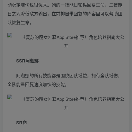
动稳定增伤也很优秀。她的一技能日轮舞回复生命，二技能
日之咒降低敌方输出，在前排自带回复的阵容里可以帮助团
队恢复生命。
SSR阿迦娜
阿迦娜的所有技能都是围绕团队增益，拥有全队增伤，
全队能量回复速度加快的技能。
SR命