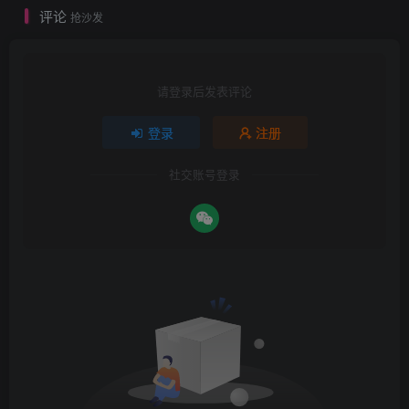
评论
抢沙发
请登录后发表评论
登录
注册
社交账号登录